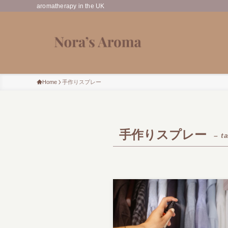
aromatherapy in the UK
Home
手作りスプレー
手作りスプレー
– t