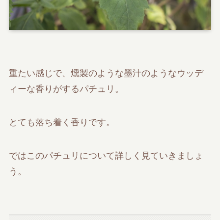
重たい感じで、燻製のような墨汁のようなウッデ
ィーな香りがするパチュリ。
とても落ち着く香りです。
ではこのパチュリについて詳しく見ていきましょ
う。