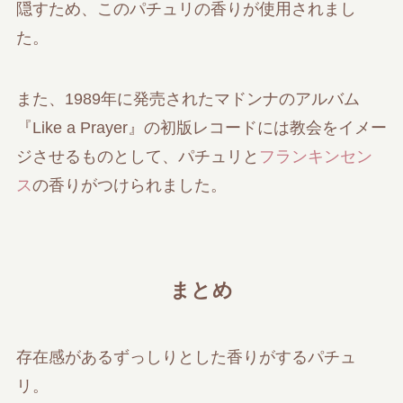
隠すため、このパチュリの香りが使用されまし
た。
また、1989年に発売されたマドンナのアルバム
『Like a Prayer』の初版レコードには教会をイメー
ジさせるものとして、パチュリと
フランキンセン
ス
の香りがつけられました。
まとめ
存在感があるずっしりとした香りがするパチュ
リ。