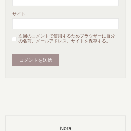
サイト
次回のコメントで使用するためブラウザーに自分
の名前、メールアドレス、サイトを保存する。
Nora