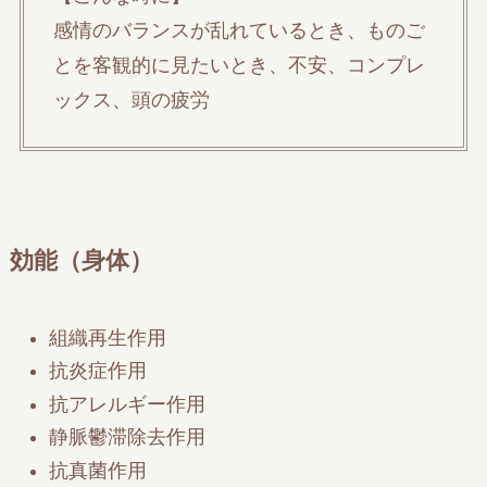
感情のバランスが乱れているとき、ものご
とを客観的に見たいとき、不安、コンプレ
ックス、頭の疲労
効能（身体）
組織再生作用
抗炎症作用
抗アレルギー作用
静脈鬱滞除去作用
抗真菌作用