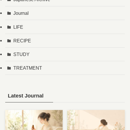
Journal
LIFE
RECIPE
STUDY
TREATMENT
Latest Journal