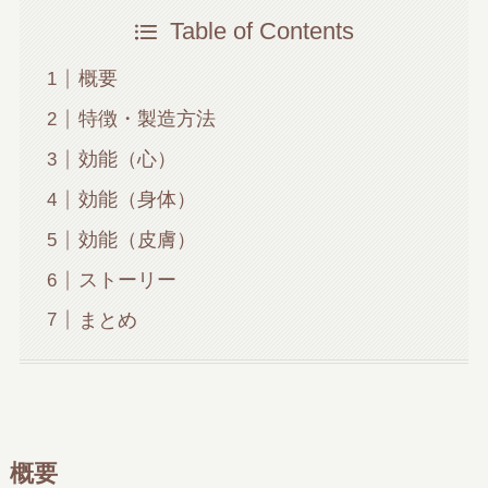
Table of Contents
概要
特徴・製造方法
効能（心）
効能（身体）
効能（皮膚）
ストーリー
まとめ
概要