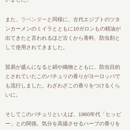
また、
ラベンダー
と同様に、古代エジプトのツタ
ンカーメンのミイラとともに10ガロンもの精油が
出てきたと言われるほど古くから香料、防虫剤と
して使用されてきました。
貿易が盛んになると絹や織物とともに、防虫目的
とされていたこのパチュリの香りがヨーロッパで
も流行しました。わざわざこの香りをつけるくら
いに。
そしてこのパチュリといえば、1960年代「ヒッピ
ー」との関係。気分を高揚させるハーブの香りを