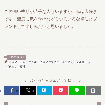
この強い香りが苦手な人もいますが、私は大好き
です。濃度に気を付けながらいろいろな精油とブ
レンドして楽しみたいと思いました。
Essential oil
アロマ
アロマオイル
アロマセラピー
エッセンシャルオイル
パチュリ
精油
よかったらシェアしてね！