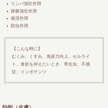
リンパ強壮作用
静脈強壮作用
催淫作用
防虫作用
【こんな時に】
むくみ、くすみ、免疫力向上、セルライ
ト、食欲を抑えたいとき、寄生虫、不感
症、インポテンツ
効能（皮膚）