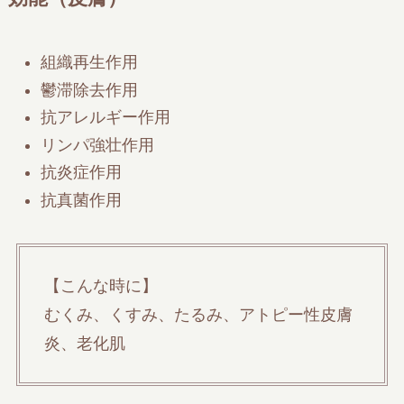
組織再生作用
鬱滞除去作用
抗アレルギー作用
リンパ強壮作用
抗炎症作用
抗真菌作用
【こんな時に】
むくみ、くすみ、たるみ、アトピー性皮膚
炎、老化肌